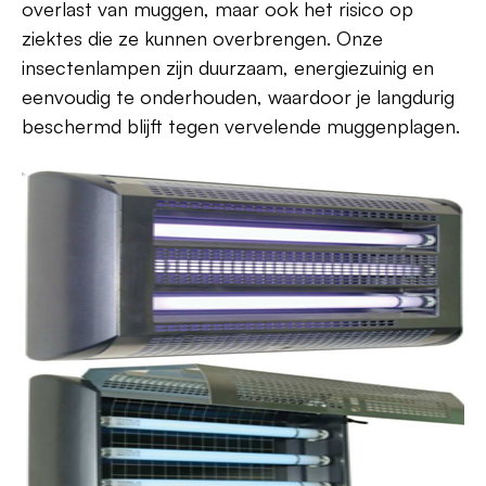
overlast van muggen, maar ook het risico op
ziektes die ze kunnen overbrengen. Onze
insectenlampen zijn duurzaam, energiezuinig en
eenvoudig te onderhouden, waardoor je langdurig
beschermd blijft tegen vervelende muggenplagen.