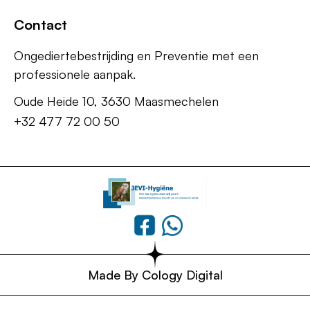
Contact
Ongediertebestrijding en Preventie met een
professionele aanpak.
Oude Heide 10, 3630 Maasmechelen
+32 477 72 00 50
Made By Cology Digital