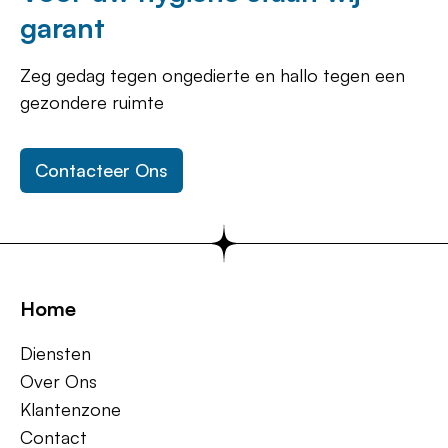
garant
Zeg gedag tegen ongedierte en hallo tegen een
gezondere ruimte
Contacteer Ons
Home
Diensten
Over Ons
Klantenzone
Contact