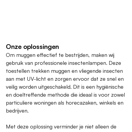
Onze oplossingen
Om muggen effectief te bestrijden, maken wij
gebruik van professionele insectenlampen. Deze
toestellen trekken muggen en vliegende insecten
aan met UV-licht en zorgen ervoor dat ze snel en
veilig worden uitgeschakeld. Dit is een hygiënische
en doeltreffende methode die ideaal is voor zowel
particuliere woningen als horecazaken, winkels en
bedrijven.
Met deze oplossing verminder je niet alleen de